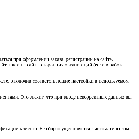
аться при оформлении заказа, регистрации на сайте,
т, так и на сайты сторонних организаций (если в работе
ожете, отключив соответствующие настройки в используемом
иентами. Это значит, что при вводе некорректных данных вы
фикации клиента. Ее сбор осуществляется в автоматическом