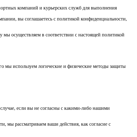
спортных компаний и курьерских служб для выполнения
мпании, вы соглашаетесь с политикой конфиденциальности,
у мы осуществляем в соответствии с настоящей политикой
го мы используем логические и физические методы защиты
 случае, если вы не согласны с какими-либо нашими
и, мы рассматриваем ваши действия, как согласие с