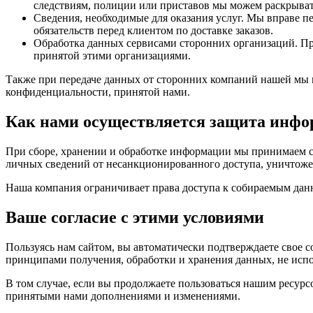
следствиям, полиции или приставов мы можем раскрыва
Сведения, необходимые для оказания услуг. Мы вправе 
обязательств перед клиентом по доставке заказов.
Обработка данных сервисами сторонних организаций. Пр
принятой этими организациями.
Также при передаче данных от сторонних компаний нашей мы 
конфиденциальности, принятой нами.
Как нами осуществляется защита инф
При сборе, хранении и обработке информации мы принимаем с
личных сведений от несанкционированного доступа, уничтоже
Наша компания ограничивает права доступа к собираемым дан
Ваше согласие с этими условиями
Пользуясь нам сайтом, вы автоматически подтверждаете свое 
принципами получения, обработки и хранения данных, не испо
В том случае, если вы продолжаете пользоваться нашим ресур
принятыми нами дополнениями и изменениями.