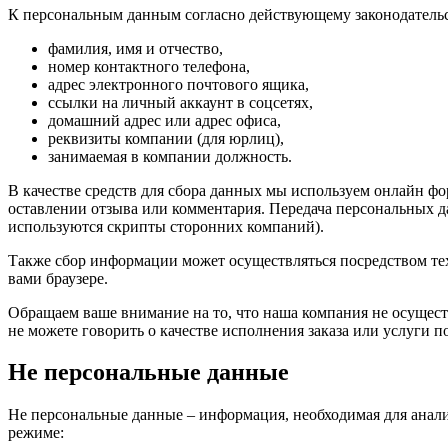
К персональным данным согласно действующему законодательс
фамилия, имя и отчество,
номер контактного телефона,
адрес электронного почтового ящика,
ссылки на личный аккаунт в соцсетях,
домашний адрес или адрес офиса,
реквизиты компании (для юрлиц),
занимаемая в компании должность.
В качестве средств для сбора данных мы используем онлайн фо
оставлении отзыва или комментария. Передача персональных да
используются скрипты сторонних компаний).
Также сбор информации может осуществляться посредством тех
вами браузере.
Обращаем ваше внимание на то, что наша компания не осущест
не можете говорить о качестве исполнения заказа или услуги п
Не персональные данные
Не персональные данные – информация, необходимая для анали
режиме: