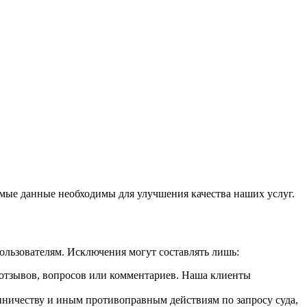
емые данные необходимы для улучшения качества наших услуг.
ользователям. Исключения могут составлять лишь:
отзывов, вопросов или комментариев. Наша клиенты
ничеству и иным противоправным действиям по запросу суда,